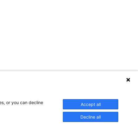
es, or you can decline
Accept all
Decline all