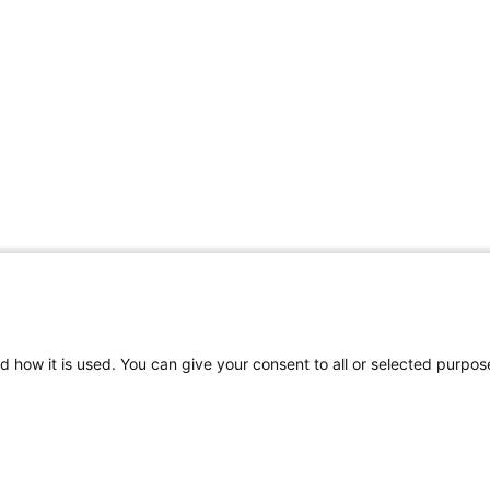
d how it is used. You can give your consent to all or selected purpos