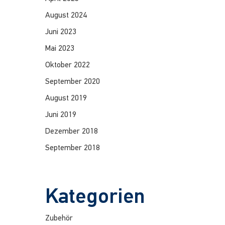
August 2024
Juni 2023
Mai 2023
Oktober 2022
September 2020
August 2019
Juni 2019
Dezember 2018
September 2018
Kategorien
Zubehör