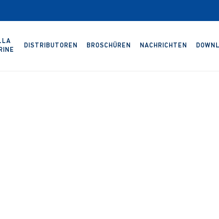
LLA
DISTRIBUTOREN
BROSCHÜREN
NACHRICHTEN
DOWNL
RINE