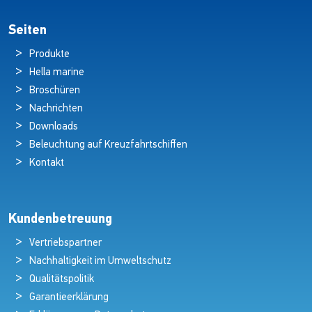
Seiten
Produkte
Hella marine
Broschüren
Nachrichten
Downloads
Beleuchtung auf Kreuzfahrtschiffen
Kontakt
Kundenbetreuung
Vertriebspartner
Nachhaltigkeit im Umweltschutz
Qualitätspolitik
Garantieerklärung