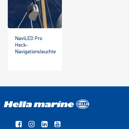
NaviLED Pro
Heck-
Navigationsleuchte