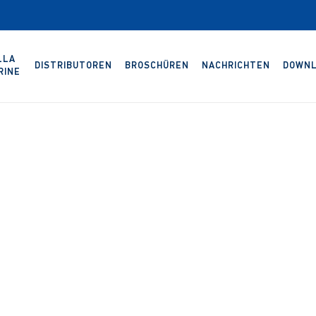
LLA
DISTRIBUTOREN
BROSCHÜREN
NACHRICHTEN
DOWNL
RINE