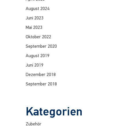
August 2024
Juni 2023
Mai 2023
Oktober 2022
September 2020
August 2019
Juni 2019
Dezember 2018
September 2018
Kategorien
Zubehör