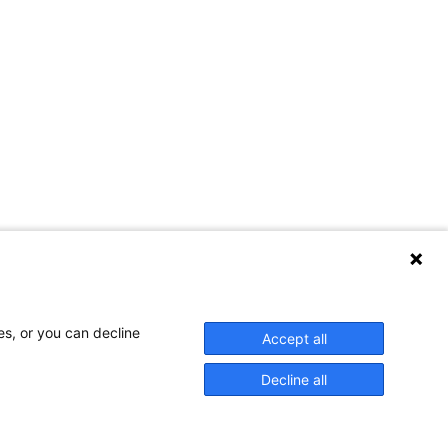
es, or you can decline
Accept all
Decline all