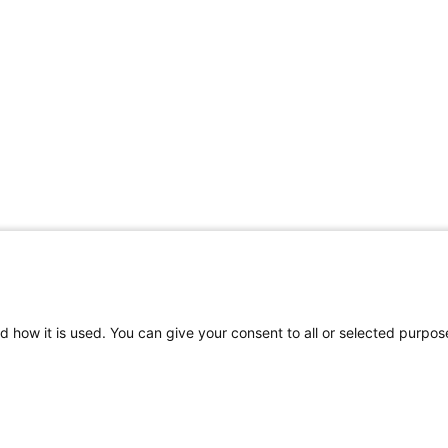
d how it is used. You can give your consent to all or selected purpos