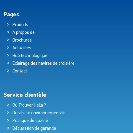
Pages
Produits
A propos de
Brochures
Actualités
Hub technologique
Éclairage des navires de croisière
Contact
Service clientèle
Où Trouver Hella ?
Durabilité environnementale
Politique de qualité
Déclaration de garantie