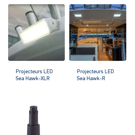
Projecteurs LED
Projecteurs LED
Sea Hawk-XLR
Sea Hawk-R