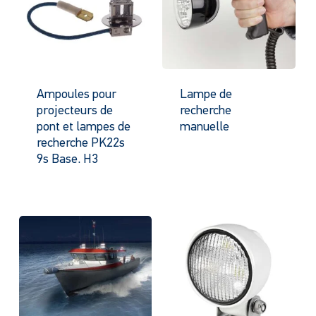
Ampoules pour
Lampe de
projecteurs de
recherche
pont et lampes de
manuelle
recherche PK22s
9s Base. H3