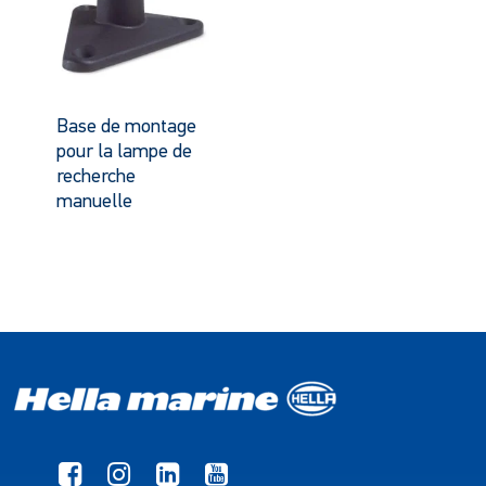
Base de montage
pour la lampe de
recherche
manuelle