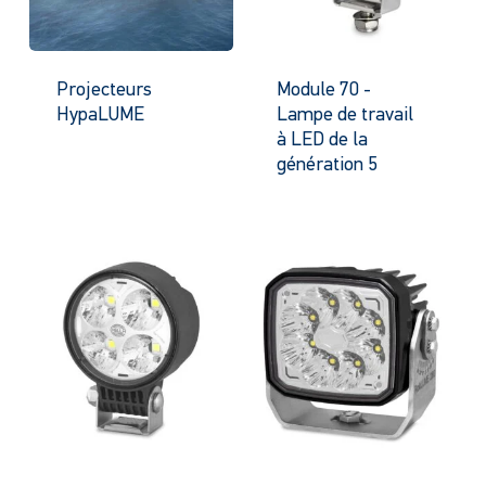
Projecteurs
Module 70 -
HypaLUME
Lampe de travail
à LED de la
génération 5