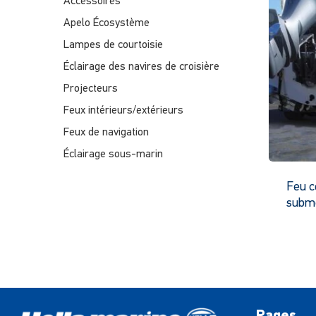
Accessoires
Apelo Écosystème
Lampes de courtoisie
Éclairage des navires de croisière
Projecteurs
Feux intérieurs/extérieurs
Feux de navigation
Éclairage sous-marin
Feu c
subm