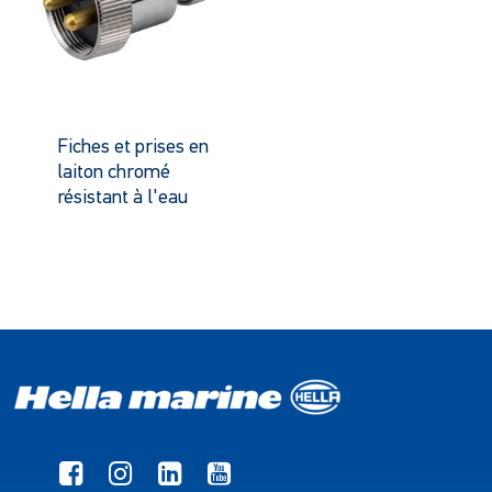
Fiches et prises en
laiton chromé
résistant à l'eau