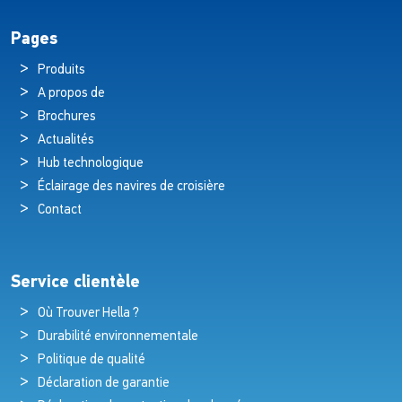
Pages
Produits
A propos de
Brochures
Actualités
Hub technologique
Éclairage des navires de croisière
Contact
Service clientèle
Où Trouver Hella ?
Durabilité environnementale
Politique de qualité
Déclaration de garantie