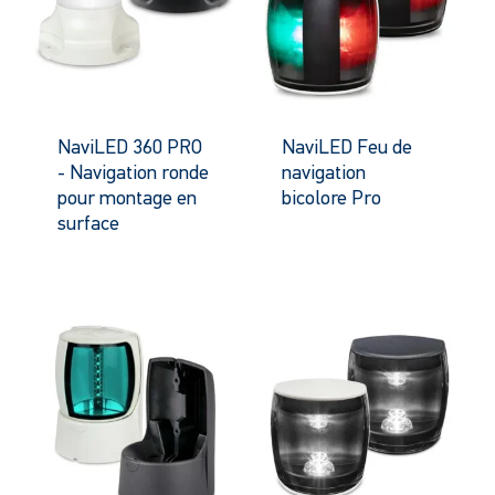
NaviLED 360 PRO
NaviLED Feu de
- Navigation ronde
navigation
pour montage en
bicolore Pro
surface