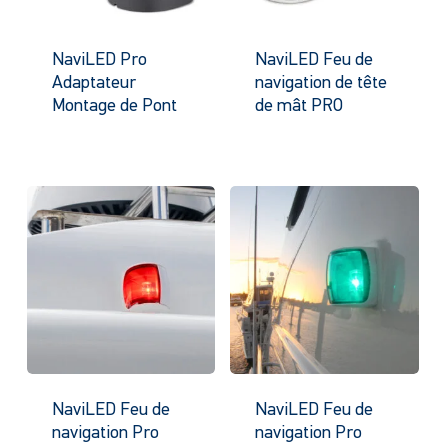
NaviLED Pro
NaviLED Feu de
Adaptateur
navigation de tête
Montage de Pont
de mât PRO
NaviLED Feu de
NaviLED Feu de
navigation Pro
navigation Pro