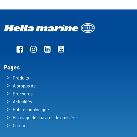
Pages
Produits
A propos de
Brochures
Actualités
Hub technologique
Éclairage des navires de croisière
Contact