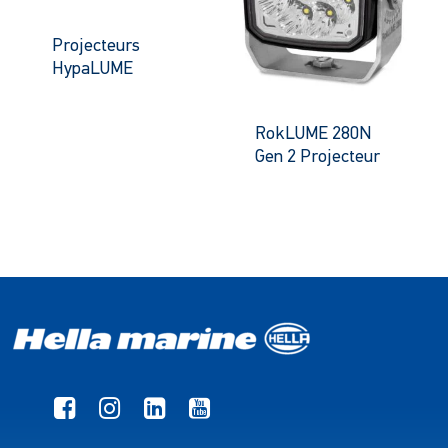
Projecteurs
HypaLUME
RokLUME 280N
Gen 2 Projecteur