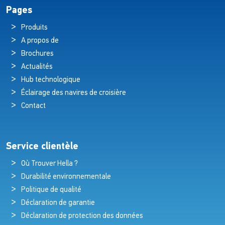
Pages
Produits
A propos de
Brochures
Actualités
Hub technologique
Éclairage des navires de croisière
Contact
Service clientèle
Où Trouver Hella ?
Durabilité environnementale
Politique de qualité
Déclaration de garantie
Déclaration de protection des données