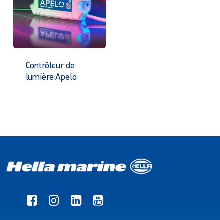
Contrôleur de
lumière Apelo