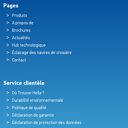
Pages
Produits
A propos de
Brochures
Actualités
Hub technologique
Éclairage des navires de croisière
Contact
Service clientèle
Où Trouver Hella ?
Durabilité environnementale
Politique de qualité
Déclaration de garantie
Déclaration de protection des données