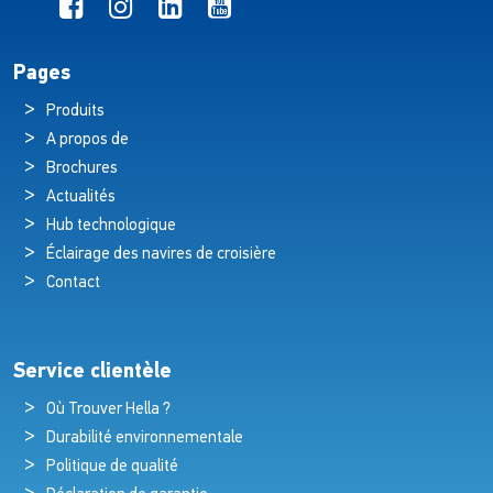
Pages
Produits
A propos de
Brochures
Actualités
Hub technologique
Éclairage des navires de croisière
Contact
Service clientèle
Où Trouver Hella ?
Durabilité environnementale
Politique de qualité