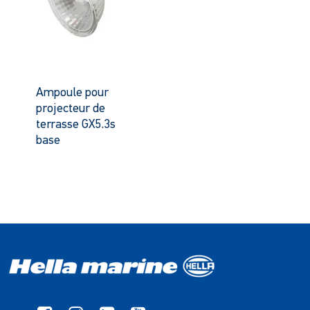
Ampoule pour
projecteur de
terrasse GX5.3s
base