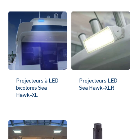
Projecteurs à LED
Projecteurs LED
bicolores Sea
Sea Hawk-XLR
Hawk-XL