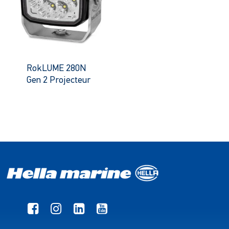
RokLUME 280N
Gen 2 Projecteur