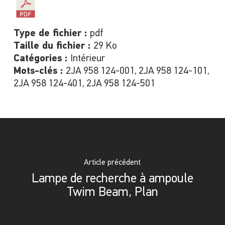
Type de fichier :
pdf
Taille du fichier :
29 Ko
Catégories :
Intérieur
Mots-clés :
2JA 958 124-001, 2JA 958 124-101,
2JA 958 124-401, 2JA 958 124-501
Article précédent
Lampe de recherche à ampoule
Twim Beam, Plan