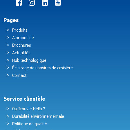
Pages
Produits
A propos de
Brochures
Actualités
Hub technologique
Éclairage des navires de croisière
Contact
Service clientèle
Où Trouver Hella ?
Durabilité environnementale
Politique de qualité