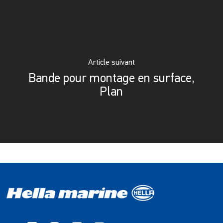
Article suivant
Bande pour montage en surface,
Plan