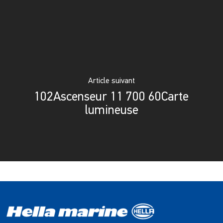
Article suivant
102Ascenseur 11 700 60Carte
lumineuse