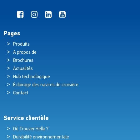
Pages
Produits
A propos de
Brochures
Actualités
Hub technologique
Éclairage des navires de croisière
Contact
Service clientèle
Où Trouver Hella ?
Durabilité environnementale