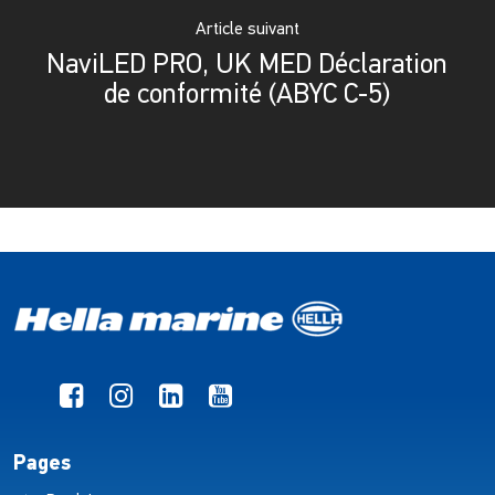
Article suivant
NaviLED PRO, UK MED Déclaration
de conformité (ABYC C-5)
Pages