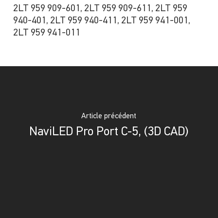
2LT 959 909-601, 2LT 959 909-611, 2LT 959
940-401, 2LT 959 940-411, 2LT 959 941-001,
2LT 959 941-011
Article précédent
NaviLED Pro Port C-5, (3D CAD)