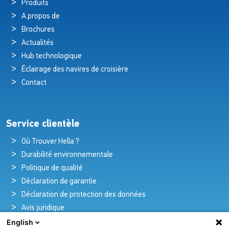
Produits
A propos de
Brochures
Actualités
Hub technologique
Éclairage des navires de croisière
Contact
Service clientèle
Où Trouver Hella ?
Durabilité environnementale
Politique de qualité
Déclaration de garantie
Déclaration de protection des données
Avis juridique
English