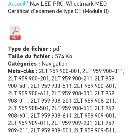
Accueil
"
NaviLED PRO, Wheelmark MED
Certificat d'examen de type CE (Module B)
Type de fichier :
pdf
Taille du fichier :
574 Ko
Catégories :
Navigation
Mots-clés :
2LT 959 900-001, 2LT 959 900-011,
2LT 959 900-201, 2LT 959 900-211, 2LT 959
900-501, 2LT 959 900-511, 2LT 959 900-601,
2LT 959 900-611, 2LT 959 908-001, 2LT 959
908-011, 2LT 959 908-201, 2LT 959 908-211,
2LT 959 908-501, 2LT 959 908-511, 2LT 959
908-601, 2LT 959 908-611, 2LT 959 909-001,
2LT 959 909-011, 2LT 959 909-201, 2LT 959
909-211, 2LT 959 909-501, 2LT 959 909-511,