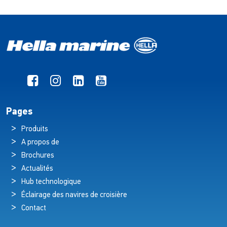
Pages
Produits
A propos de
Brochures
Actualités
Hub technologique
Éclairage des navires de croisière
Contact