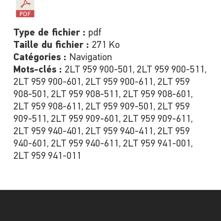
Type de fichier :
pdf
Taille du fichier :
271 Ko
Catégories :
Navigation
Mots-clés :
2LT 959 900-501, 2LT 959 900-511,
2LT 959 900-601, 2LT 959 900-611, 2LT 959
908-501, 2LT 959 908-511, 2LT 959 908-601,
2LT 959 908-611, 2LT 959 909-501, 2LT 959
909-511, 2LT 959 909-601, 2LT 959 909-611,
2LT 959 940-401, 2LT 959 940-411, 2LT 959
940-601, 2LT 959 940-611, 2LT 959 941-001,
2LT 959 941-011