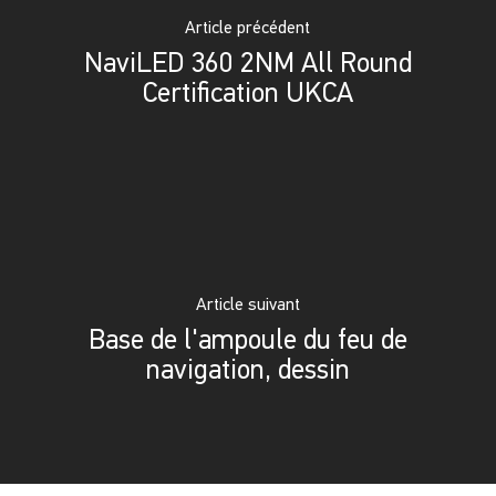
Article précédent
NaviLED 360 2NM All Round
Certification UKCA
Article suivant
Base de l'ampoule du feu de
navigation, dessin