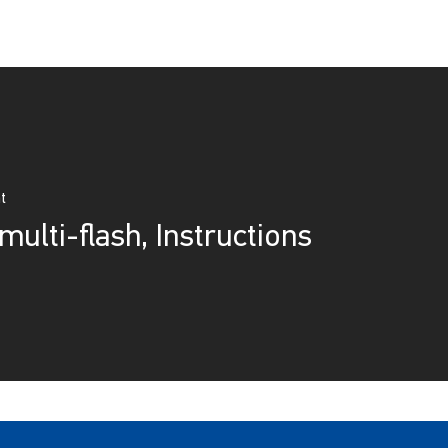
t
multi-flash, Instructions