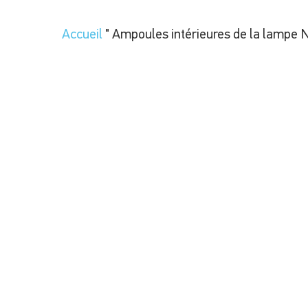
Accueil
"
Ampoules intérieures de la lampe 