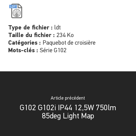
Type de fichier :
ldt
Taille du fichier :
234 Ko
Catégories :
Paquebot de croisière
Mots-clés :
Série G102
Article précédent
G102 G102i IP44 12,5W 750lm
85deg Light Map