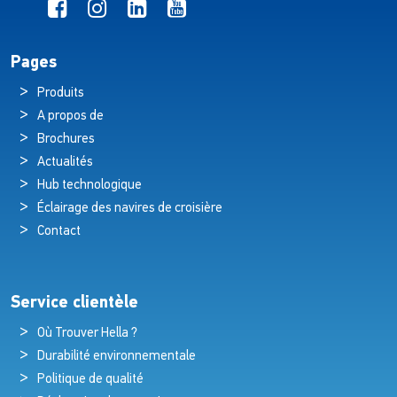
Pages
Produits
A propos de
Brochures
Actualités
Hub technologique
Éclairage des navires de croisière
Contact
Service clientèle
Où Trouver Hella ?
Durabilité environnementale
Politique de qualité