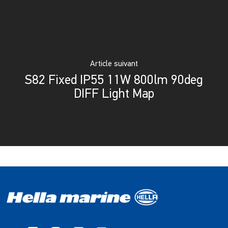
Article suivant
S82 Fixed IP55 11W 800lm 90deg
DIFF Light Map