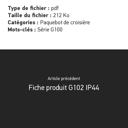
Type de fichier :
pdf
Taille du fichier :
212 Ko
Catégories :
Paquebot de croisière
Mots-clés :
Série G100
Article précédent
Fiche produit G102 IP44