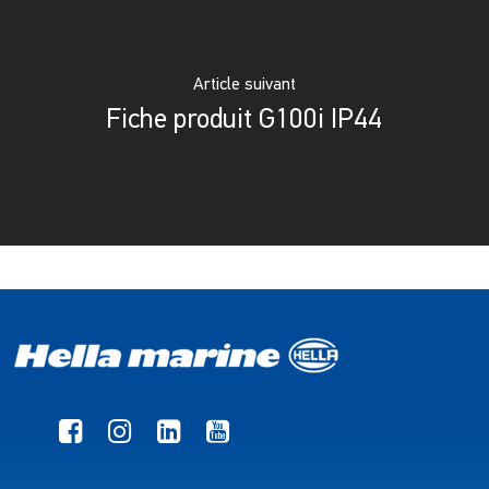
Article suivant
Fiche produit G100i IP44