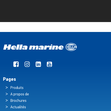
Pages
Produits
A propos de
Brochures
Actualités