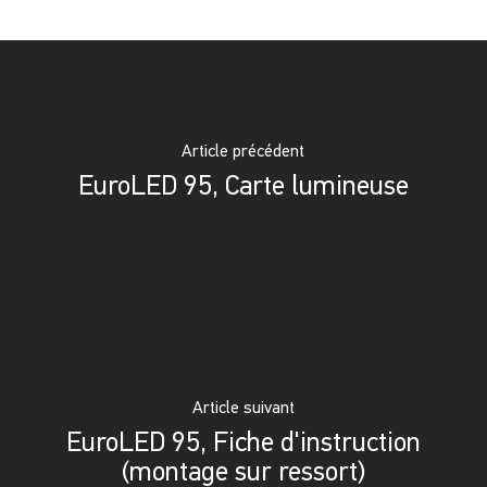
Article précédent
EuroLED 95, Carte lumineuse
Article suivant
EuroLED 95, Fiche d'instruction
(montage sur ressort)