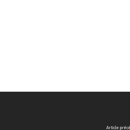
Article préc