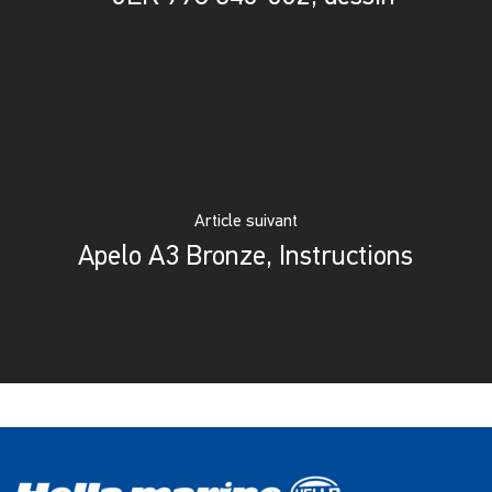
Article suivant
Apelo A3 Bronze, Instructions