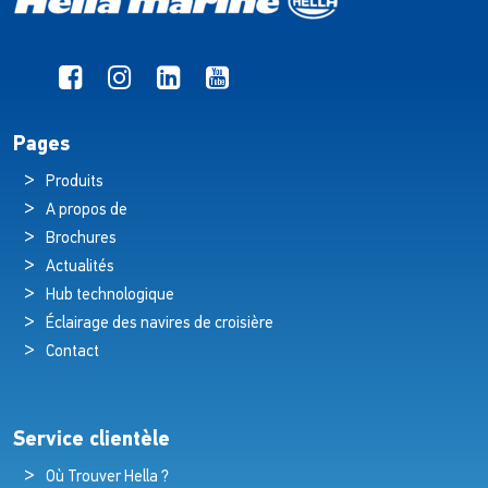
Pages
Produits
A propos de
Brochures
Actualités
Hub technologique
Éclairage des navires de croisière
Contact
Service clientèle
Où Trouver Hella ?