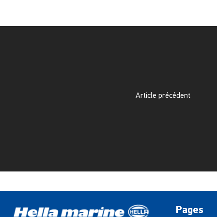
Article précédent
Pages