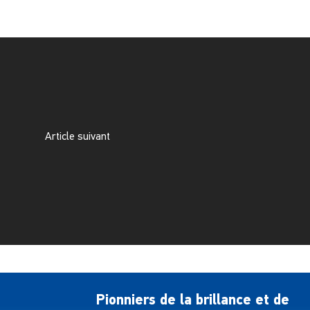
Article suivant
Pionniers de la brillance et de