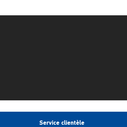
Service clientèle