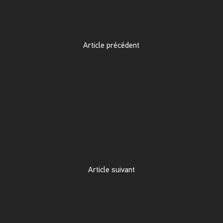
Article précédent
Article suivant