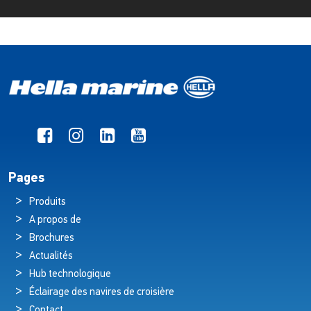
Pages
Produits
A propos de
Brochures
Actualités
Hub technologique
Éclairage des navires de croisière
Contact