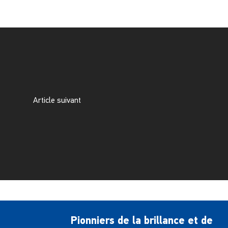
Article suivant
Pionniers de la brillance et de