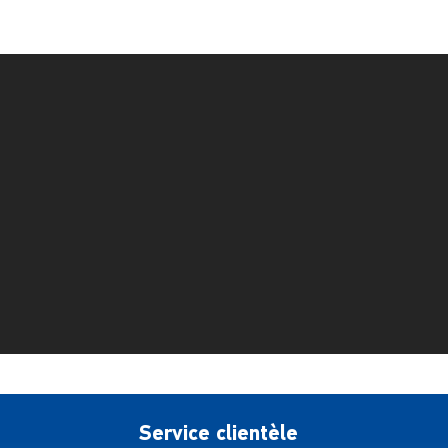
Service clientèle