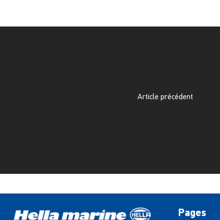
Article précédent
Pages