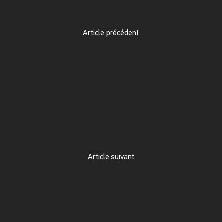
Article précédent
Article suivant