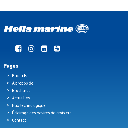
Pages
Produits
A propos de
Brochures
Actualités
Hub technologique
Éclairage des navires de croisière
Contact