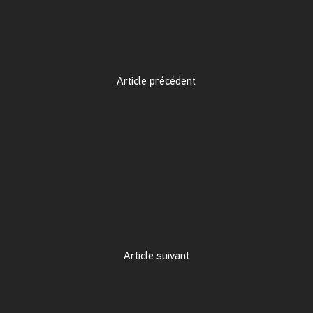
Article précédent
Article suivant