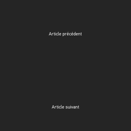
Article précédent
Article suivant