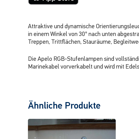
Attraktive und dynamische Orientierungsleu
in einem Winkel von 30° nach unten abgestra
Treppen, Trittflächen, Stauräume, Begleitwe
Die Apelo RGB-Stufenlampen sind vollständig
Marinekabel vorverkabelt und wird mit Edelsta
Ähnliche Produkte