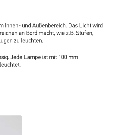
m Innen- und Außenbereich. Das Licht wird
eichen an Bord macht, wie z.B. Stufen,
Augen zu leuchten.
ässig. Jede Lampe ist mit 100 mm
leuchtet.