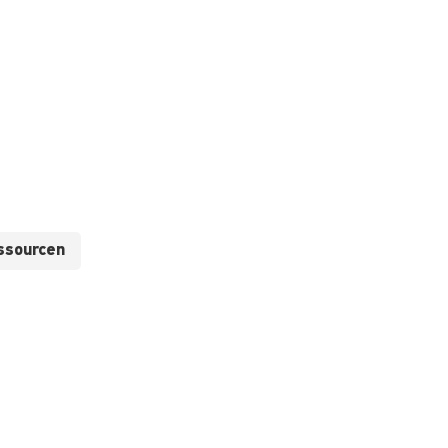
ssourcen