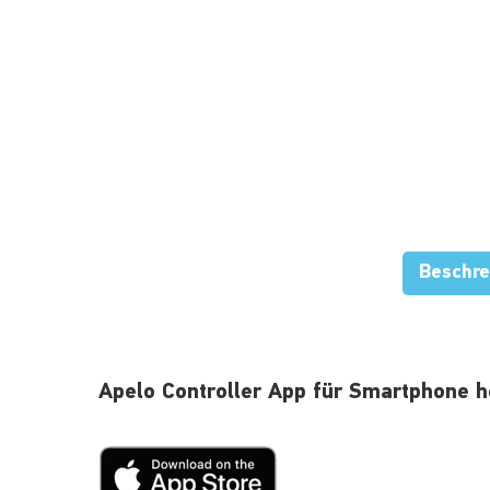
Beschre
Apelo Controller App für Smartphone h