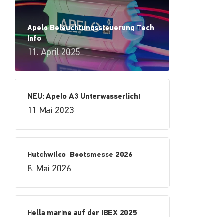
Apelo Beleuchtungssteuerung Tech
Info
11. April 2025
NEU: Apelo A3 Unterwasserlicht
11 Mai 2023
Hutchwilco-Bootsmesse 2026
8. Mai 2026
Hella marine auf der IBEX 2025