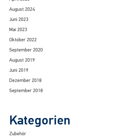
August 2024
Juni 2023
Mai 2023
Oktober 2022
September 2020
August 2019
Juni 2019
Dezember 2018
September 2018
Kategorien
Zubehör