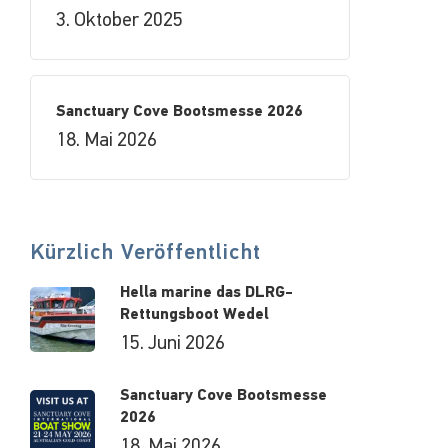
3. Oktober 2025
Sanctuary Cove Bootsmesse 2026
18. Mai 2026
Kürzlich Veröffentlicht
Hella marine das DLRG-
Rettungsboot Wedel
15. Juni 2026
Sanctuary Cove Bootsmesse
2026
18. Mai 2026