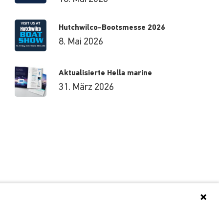
Hutchwilco-Bootsmesse 2026
8. Mai 2026
Aktualisierte Hella marine
31. März 2026