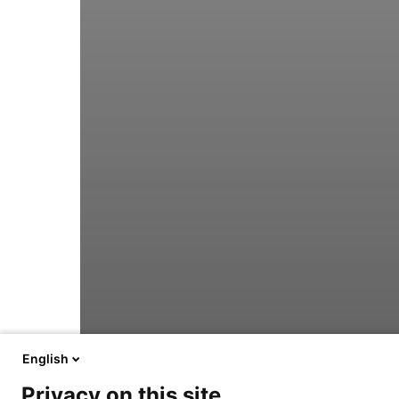
English
Privacy on this site