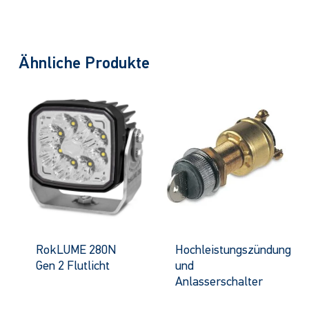
Ähnliche Produkte
RokLUME 280N
Hochleistungszündung
Gen 2 Flutlicht
und
Anlasserschalter