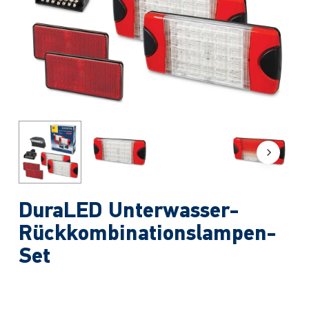
DuraLED Unterwasser-
Rückkombinationslampen-
Set