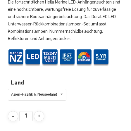
Die fortschrittlichen Hella Marine LED-Anhängerleuchten sind
eine hochsichtbare, wartungsfreie Lösung für zuverlässige
und sichere Bootsanhängerbeleuchtung. Das DuraLED LED
Unterwasser-Rückkombinationslampen-Set umfasst
Kombinationslampen, Nummernschildbeleuchtung,
Reflektoren und Anhängerstecker.
Land
Asien-Pazifik & Neuseeland