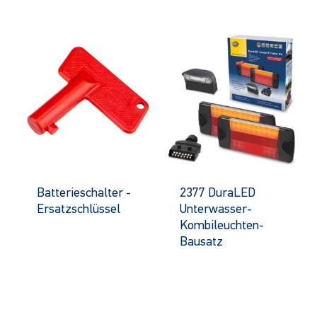
Batterieschalter -
2377 DuraLED
Ersatzschlüssel
Unterwasser-
Kombileuchten-
Bausatz