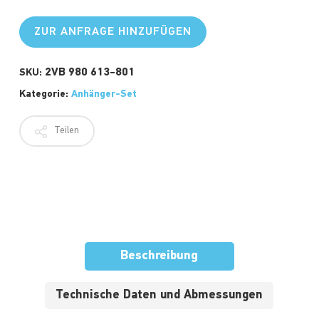
ZUR ANFRAGE HINZUFÜGEN
2VB 980 613-801
SKU:
Kategorie:
Anhänger-Set
Teilen
Beschreibung
Technische Daten und Abmessungen