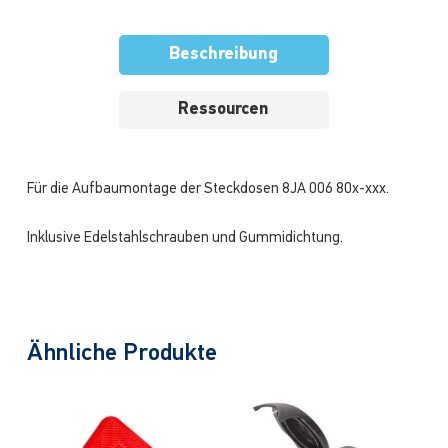
Beschreibung
Ressourcen
Für die Aufbaumontage der Steckdosen 8JA 006 80x-xxx.
Inklusive Edelstahlschrauben und Gummidichtung.
Ähnliche Produkte