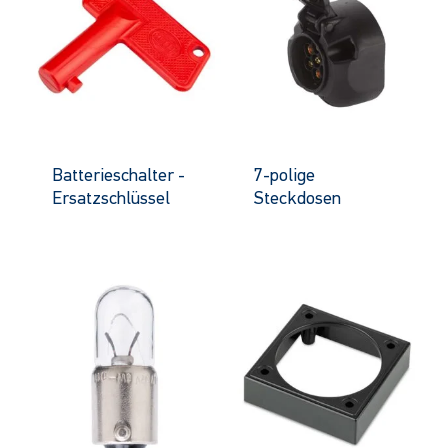
Batterieschalter -
7-polige
Ersatzschlüssel
Steckdosen