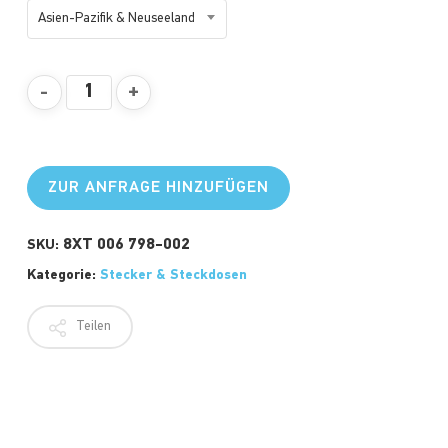
Asien-Pazifik & Neuseeland
ZUR ANFRAGE HINZUFÜGEN
8XT 006 798-002
SKU:
Kategorie:
Stecker & Steckdosen
Teilen