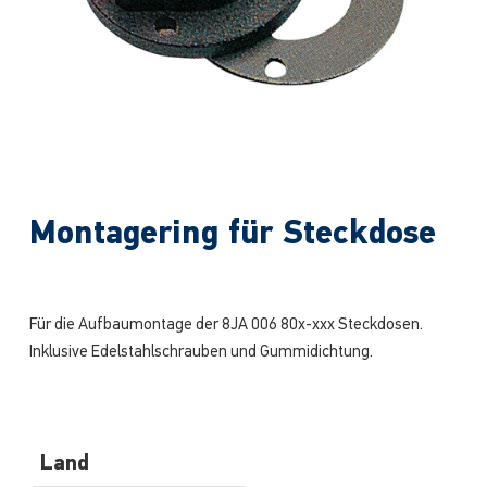
Montagering für Steckdose
Für die Aufbaumontage der 8JA 006 80x-xxx Steckdosen.
Inklusive Edelstahlschrauben und Gummidichtung.
Land