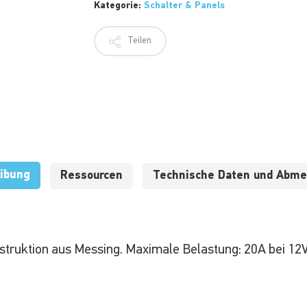
Kategorie:
Schalter & Panels
Teilen
ibung
Ressourcen
Technische Daten und Abm
struktion aus Messing.
Maximale Belastung: 20A bei 12