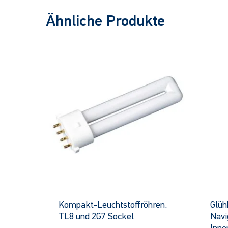
Ähnliche Produkte
Kompakt-Leuchtstoffröhren.
Glüh
TL8 und 2G7 Sockel
Navi