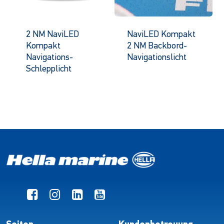
2 NM NaviLED
NaviLED Kompakt
Kompakt
2 NM Backbord-
Navigations-
Navigationslicht
Schlepplicht