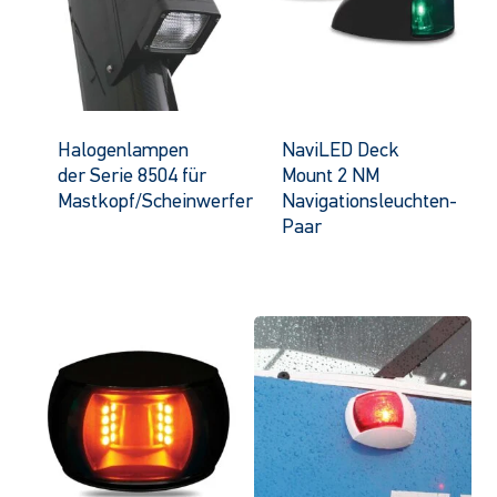
Halogenlampen
NaviLED Deck
der Serie 8504 für
Mount 2 NM
Mastkopf/Scheinwerfer
Navigationsleuchten-
Paar