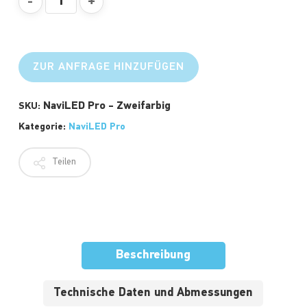
ZUR ANFRAGE HINZUFÜGEN
NaviLED Pro - Zweifarbig
SKU:
Kategorie:
NaviLED Pro
Teilen
Beschreibung
Technische Daten und Abmessungen