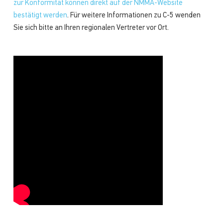
zur Konformität können direkt auf der NMMA-Website
bestätigt werden
. Für weitere Informationen zu C-5 wenden
Sie sich bitte an Ihren regionalen Vertreter vor Ort.