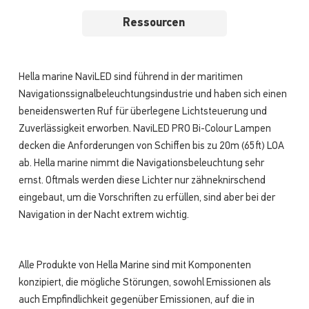
Ressourcen
Hella marine NaviLED sind führend in der maritimen
Navigationssignalbeleuchtungsindustrie und haben sich einen
beneidenswerten Ruf für überlegene Lichtsteuerung und
Zuverlässigkeit erworben. NaviLED PRO Bi-Colour Lampen
decken die Anforderungen von Schiffen bis zu 20m (65ft) LOA
ab. Hella marine nimmt die Navigationsbeleuchtung sehr
ernst. Oftmals werden diese Lichter nur zähneknirschend
eingebaut, um die Vorschriften zu erfüllen, sind aber bei der
Navigation in der Nacht extrem wichtig.
Alle Produkte von Hella Marine sind mit Komponenten
konzipiert, die mögliche Störungen, sowohl Emissionen als
auch Empfindlichkeit gegenüber Emissionen, auf die in