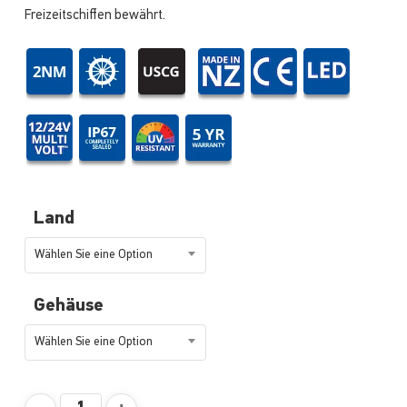
Freizeitschiffen bewährt.
Land
Wählen Sie eine Option
Gehäuse
Wählen Sie eine Option