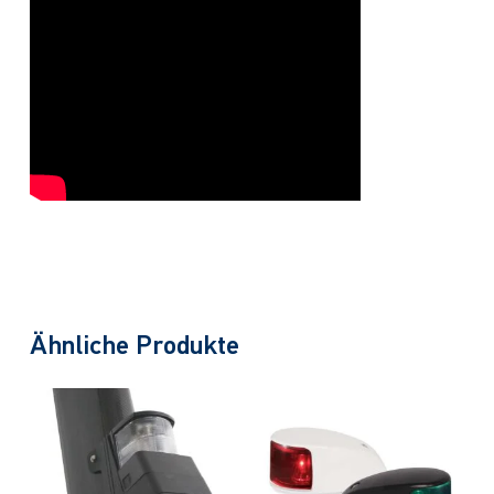
Ähnliche Produkte