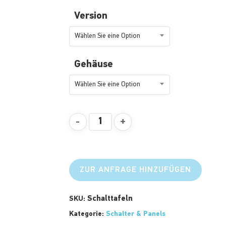
Version
Wählen Sie eine Option
Gehäuse
Wählen Sie eine Option
ZUR ANFRAGE HINZUFÜGEN
Schalttafeln
SKU:
Kategorie:
Schalter & Panels