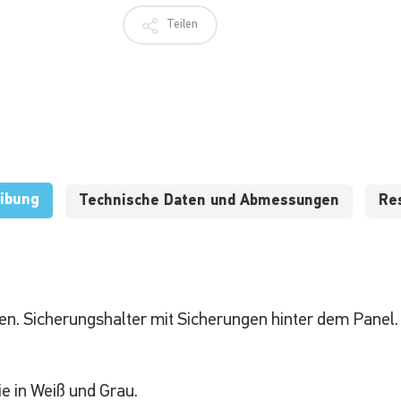
Teilen
ibung
Technische Daten und Abmessungen
Re
en.
Sicherungshalter mit Sicherungen hinter dem Panel.
ie in Weiß und Grau.