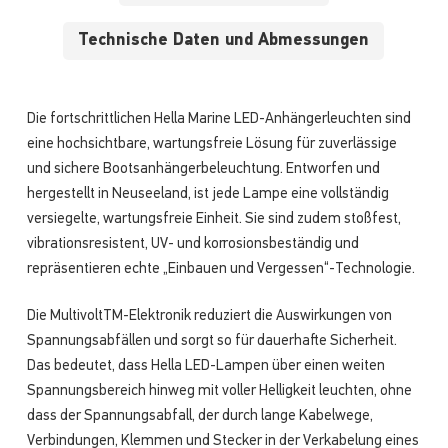
Technische Daten und Abmessungen
Die fortschrittlichen Hella Marine LED-Anhängerleuchten sind
eine hochsichtbare, wartungsfreie Lösung für zuverlässige
und sichere Bootsanhängerbeleuchtung. Entworfen und
hergestellt in Neuseeland, ist jede Lampe eine vollständig
versiegelte, wartungsfreie Einheit. Sie sind zudem stoßfest,
vibrationsresistent, UV- und korrosionsbeständig und
repräsentieren echte „Einbauen und Vergessen“-Technologie.
Die MultivoltTM-Elektronik reduziert die Auswirkungen von
Spannungsabfällen und sorgt so für dauerhafte Sicherheit.
Das bedeutet, dass Hella LED-Lampen über einen weiten
Spannungsbereich hinweg mit voller Helligkeit leuchten, ohne
dass der Spannungsabfall, der durch lange Kabelwege,
Verbindungen, Klemmen und Stecker in der Verkabelung eines