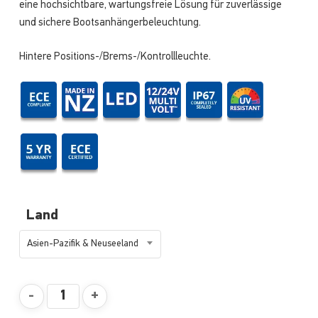
eine hochsichtbare, wartungsfreie Lösung für zuverlässige
und sichere Bootsanhängerbeleuchtung.
Hintere Positions-/Brems-/Kontrollleuchte.
Land
Asien-Pazifik & Neuseeland