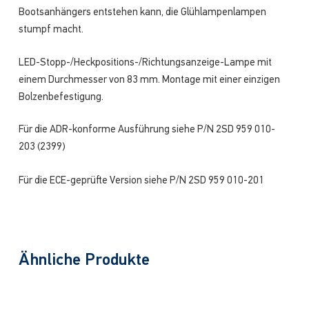
Bootsanhängers entstehen kann, die Glühlampenlampen
stumpf macht.
LED-Stopp-/Heckpositions-/Richtungsanzeige-Lampe mit
einem Durchmesser von 83 mm. Montage mit einer einzigen
Bolzenbefestigung.
Für die ADR-konforme Ausführung siehe P/N 2SD 959 010-
203 (2399)
Für die ECE-geprüfte Version siehe P/N 2SD 959 010-201
Ähnliche Produkte