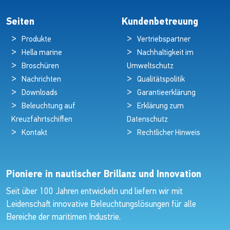
Seiten
Kundenbetreuung
Produkte
Vertriebspartner
Hella marine
Nachhaltigkeit im
Broschüren
Umweltschutz
Nachrichten
Qualitätspolitik
Downloads
Garantieerklärung
Beleuchtung auf
Erklärung zum
Kreuzfahrtschiffen
Datenschutz
Kontakt
Rechtlicher Hinweis
Pioniere in nautischer Brillanz und Innovation
Seit über 100 Jahren entwickeln und liefern wir mit
Leidenschaft innovative Beleuchtungslösungen für alle
Bereiche der maritimen Industrie.