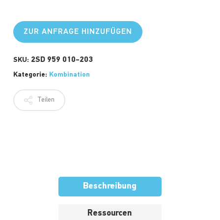
ZUR ANFRAGE HINZUFÜGEN
2SD 959 010-203
SKU:
Kategorie:
Kombination
Teilen
Beschreibung
Ressourcen