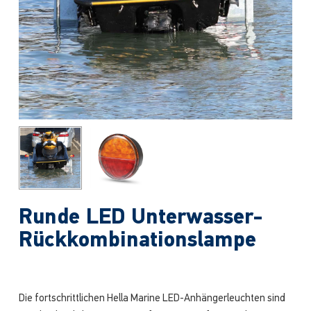
Runde LED Unterwasser-
Rückkombinationslampe
Die fortschrittlichen Hella Marine LED-Anhängerleuchten sind