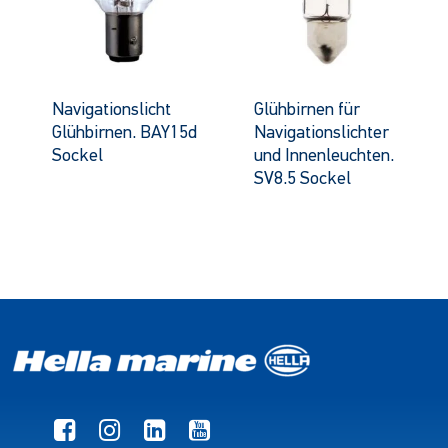
Navigationslicht
Glühbirnen für
Glühbirnen. BAY15d
Navigationslichter
Sockel
und Innenleuchten.
SV8.5 Sockel