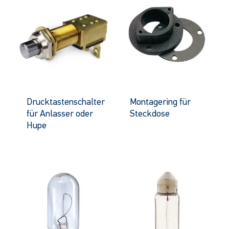
Drucktastenschalter
Montagering für
für Anlasser oder
Steckdose
Hupe