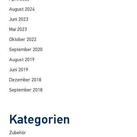
August 2024
Juni 2023
Mai 2023
Oktober 2022
September 2020
August 2019
Juni 2019
Dezember 2018
September 2018
Kategorien
Zubehör