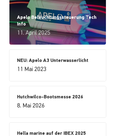
Apelo Beleuchtungssteuerung Tech
Info
11. April 2025
NEU: Apelo A3 Unterwasserlicht
11 Mai 2023
Hutchwilco-Bootsmesse 2026
8. Mai 2026
Hella marine auf der IBEX 2025