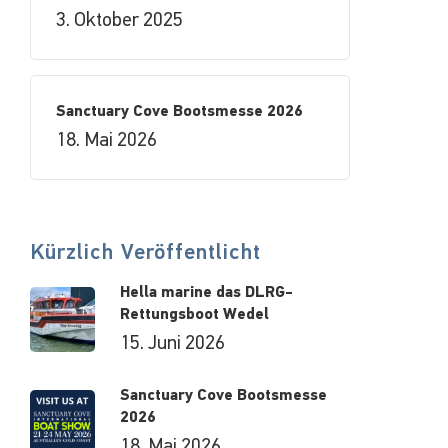
3. Oktober 2025
Sanctuary Cove Bootsmesse 2026
18. Mai 2026
Kürzlich Veröffentlicht
Hella marine das DLRG-
Rettungsboot Wedel
15. Juni 2026
Sanctuary Cove Bootsmesse
2026
18. Mai 2026