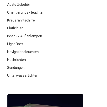
Apelo Zubehör
Orientierungs- leuchten
Kreuzfahrtschiffe
Flutlichter
Innen- / Außenlampen
Light Bars
Navigationsleuchten
Nachrichten
Sendungen
Unterwasserlichter