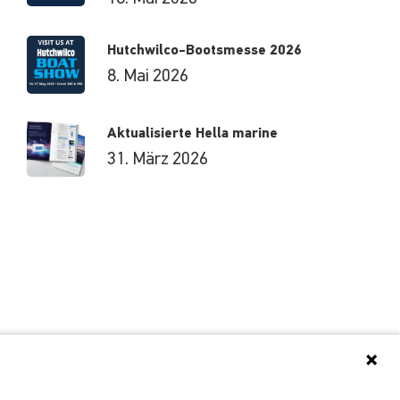
Hutchwilco-Bootsmesse 2026
8. Mai 2026
Aktualisierte Hella marine
31. März 2026