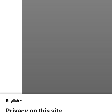
English
Privacy on this site