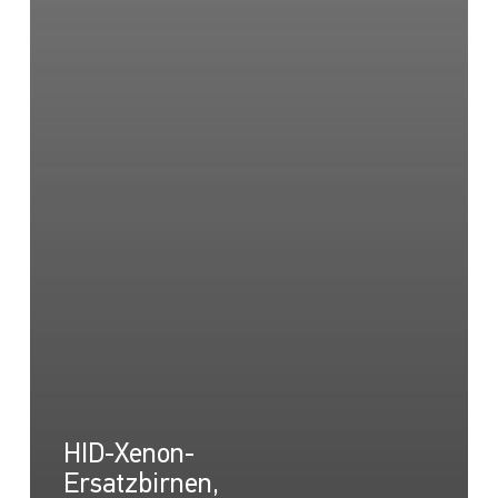
HID-Xenon-
Ersatzbirnen,