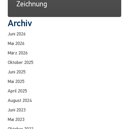
Zeichnung
Archiv
Juni 2026
Mai 2026
März 2026
Oktober 2025
Juni 2025
Mai 2025
April 2025
August 2024
Juni 2023
Mai 2023