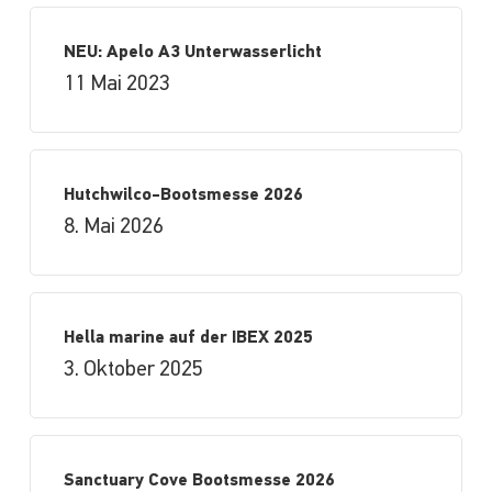
NEU: Apelo A3 Unterwasserlicht
11 Mai 2023
Hutchwilco-Bootsmesse 2026
8. Mai 2026
Hella marine auf der IBEX 2025
3. Oktober 2025
Sanctuary Cove Bootsmesse 2026