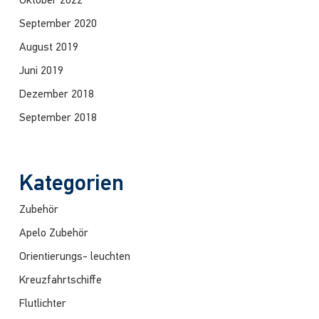
Oktober 2022
September 2020
August 2019
Juni 2019
Dezember 2018
September 2018
Kategorien
Zubehör
Apelo Zubehör
Orientierungs- leuchten
Kreuzfahrtschiffe
Flutlichter