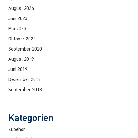
August 2024
Juni 2023
Mai 2023
Oktober 2022
September 2020
August 2019
Juni 2019
Dezember 2018
September 2018
Kategorien
Zubehör