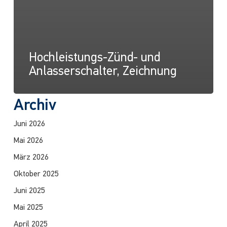
Hochleistungs-Zünd- und
Anlasserschalter, Zeichnung
Archiv
Juni 2026
Mai 2026
März 2026
Oktober 2025
Juni 2025
Mai 2025
April 2025