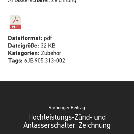
Anlasserschalter, Zeichnung
Dateiformat:
pdf
Dateigröße:
32 KB
Kategorien:
Zubehör
Tags:
6JB 905 313-002
Vorheriger Beitrag
Hochleistungs-Zünd- und
Anlasserschalter, Zeichnung