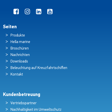
Seiten
Produkte
Hella marine
Broschüren
Nachrichten
Downloads
Beleuchtung auf Kreuzfahrtschiffen
Kontakt
Kundenbetreuung
Vertriebspartner
Nachhaltigkeit im Umweltschutz