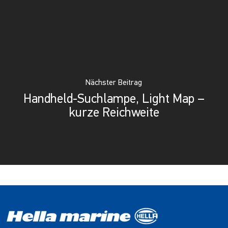
Nächster Beitrag
Handheld-Suchlampe, Light Map –
kurze Reichweite