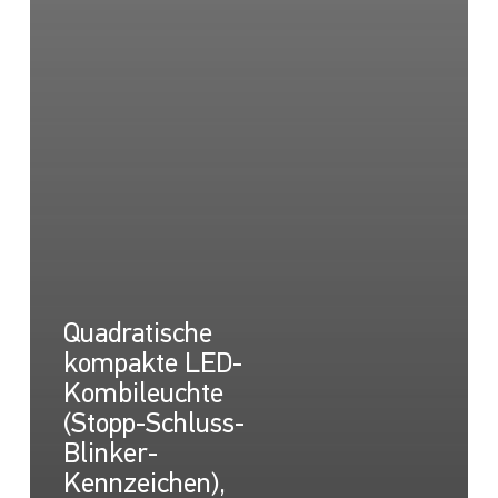
Quadratische
kompakte LED-
Kombileuchte
(Stopp-Schluss-
Blinker-
Kennzeichen),