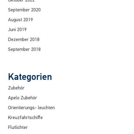
Oktober 2022
September 2020
August 2019
Juni 2019
Dezember 2018
September 2018
Kategorien
Zubehör
Apelo Zubehör
Orientierungs- leuchten
Kreuzfahrtschiffe
Flutlichter