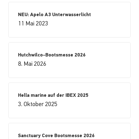
NEU: Apelo A3 Unterwasserlicht
11 Mai 2023
Hutchwilco-Bootsmesse 2026
8. Mai 2026
Hella marine auf der IBEX 2025
3. Oktober 2025
Sanctuary Cove Bootsmesse 2026