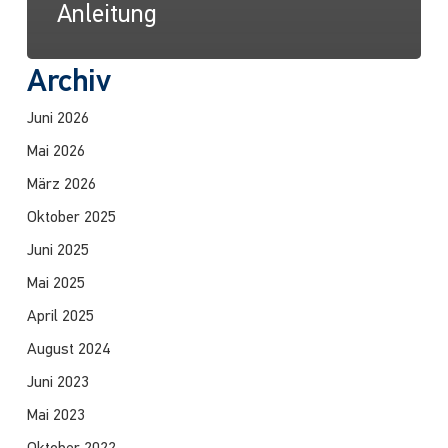
Anleitung
Archiv
Juni 2026
Mai 2026
März 2026
Oktober 2025
Juni 2025
Mai 2025
April 2025
August 2024
Juni 2023
Mai 2023