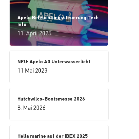
Apelo Beleuchtungssteuerung Tech
Info
11. April 2025
NEU: Apelo A3 Unterwasserlicht
11 Mai 2023
Hutchwilco-Bootsmesse 2026
8. Mai 2026
Hella marine auf der IBEX 2025