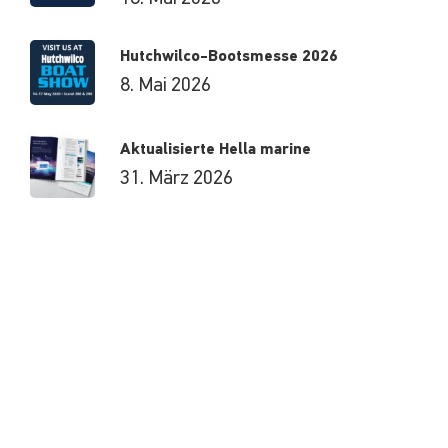
Hutchwilco-Bootsmesse 2026
8. Mai 2026
Aktualisierte Hella marine
31. März 2026