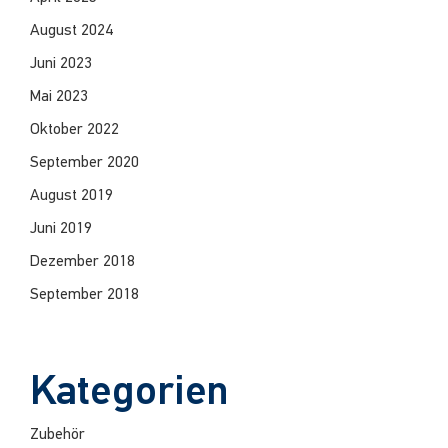
August 2024
Juni 2023
Mai 2023
Oktober 2022
September 2020
August 2019
Juni 2019
Dezember 2018
September 2018
Kategorien
Zubehör