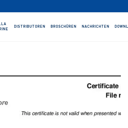
LLA
DISTRIBUTOREN
BROSCHÜREN
NACHRICHTEN
DOWNL
RINE