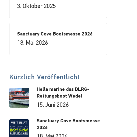
3. Oktober 2025
Sanctuary Cove Bootsmesse 2026
18. Mai 2026
Kürzlich Veröffentlicht
Hella marine das DLRG-
Rettungsboot Wedel
15. Juni 2026
Sanctuary Cove Bootsmesse
2026
18. Mai 2026