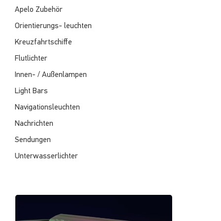
Apelo Zubehör
Orientierungs- leuchten
Kreuzfahrtschiffe
Flutlichter
Innen- / Außenlampen
Light Bars
Navigationsleuchten
Nachrichten
Sendungen
Unterwasserlichter