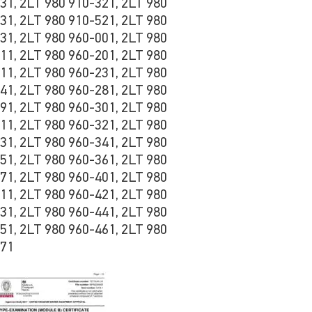
31, 2LT 980 910-321, 2LT 980
31, 2LT 980 910-521, 2LT 980
31, 2LT 980 960-001, 2LT 980
11, 2LT 980 960-201, 2LT 980
11, 2LT 980 960-231, 2LT 980
41, 2LT 980 960-281, 2LT 980
91, 2LT 980 960-301, 2LT 980
11, 2LT 980 960-321, 2LT 980
31, 2LT 980 960-341, 2LT 980
51, 2LT 980 960-361, 2LT 980
71, 2LT 980 960-401, 2LT 980
11, 2LT 980 960-421, 2LT 980
31, 2LT 980 960-441, 2LT 980
51, 2LT 980 960-461, 2LT 980
471