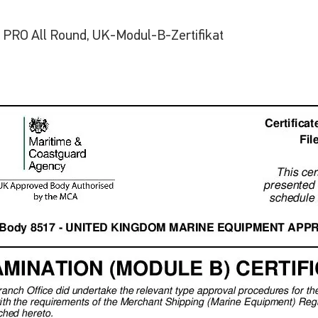
RO All Round, UK-Modul-B-Zertifikat