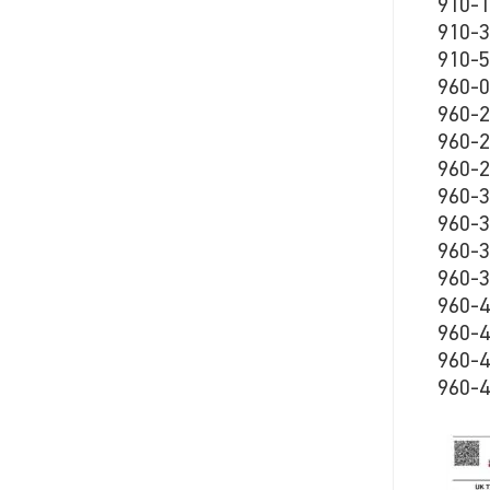
910-1
910-3
910-5
960-0
960-2
960-2
960-2
960-3
960-3
960-3
960-3
960-4
960-4
960-4
960-