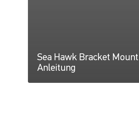
Sea Hawk Bracket Mount
Anleitung