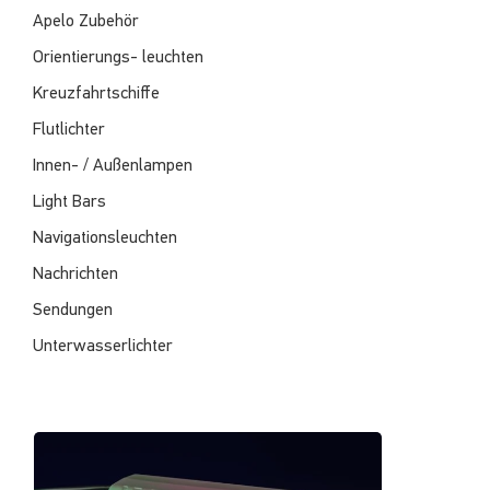
Apelo Zubehör
Orientierungs- leuchten
Kreuzfahrtschiffe
Flutlichter
Innen- / Außenlampen
Light Bars
Navigationsleuchten
Nachrichten
Sendungen
Unterwasserlichter