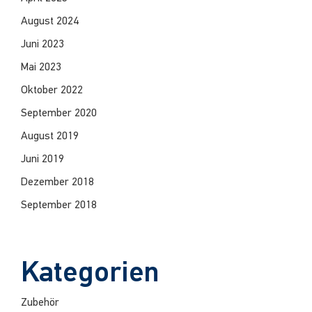
August 2024
Juni 2023
Mai 2023
Oktober 2022
September 2020
August 2019
Juni 2019
Dezember 2018
September 2018
Kategorien
Zubehör