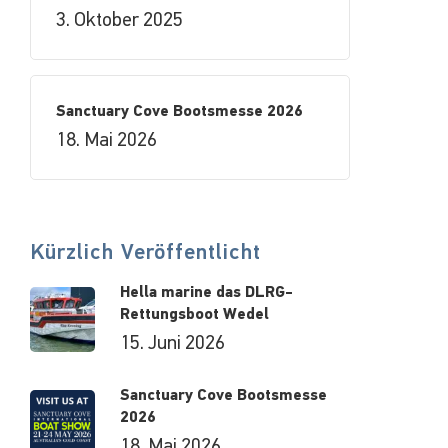
3. Oktober 2025
Sanctuary Cove Bootsmesse 2026
18. Mai 2026
Kürzlich Veröffentlicht
Hella marine das DLRG-
Rettungsboot Wedel
15. Juni 2026
Sanctuary Cove Bootsmesse
2026
18. Mai 2026