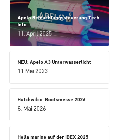
Apelo Beleuchtungssteuerung Tech
Info
11. April 2025
NEU: Apelo A3 Unterwasserlicht
11 Mai 2023
Hutchwilco-Bootsmesse 2026
8. Mai 2026
Hella marine auf der IBEX 2025