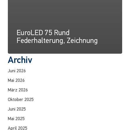
EuroLED 75 Rund
Federhalterung, Zeichnung
Archiv
Juni 2026
Mai 2026
März 2026
Oktober 2025
Juni 2025
Mai 2025
April 2025