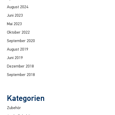
August 2024
Juni 2023
Mai 2023
Oktober 2022
September 2020
August 2019
Juni 2019
Dezember 2018
September 2018
Kategorien
Zubehör