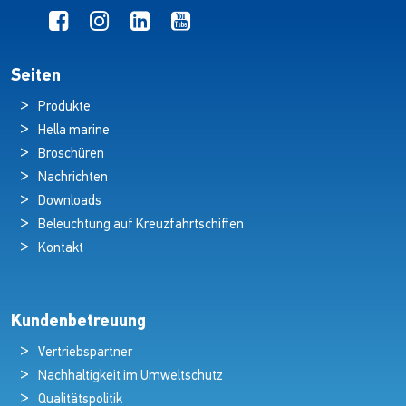
Seiten
Produkte
Hella marine
Broschüren
Nachrichten
Downloads
Beleuchtung auf Kreuzfahrtschiffen
Kontakt
Kundenbetreuung
Vertriebspartner
Nachhaltigkeit im Umweltschutz
Qualitätspolitik