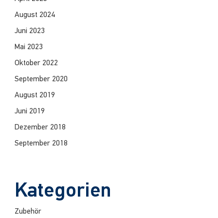
August 2024
Juni 2023
Mai 2023
Oktober 2022
September 2020
August 2019
Juni 2019
Dezember 2018
September 2018
Kategorien
Zubehör