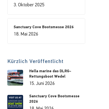
3. Oktober 2025
Sanctuary Cove Bootsmesse 2026
18. Mai 2026
Kürzlich Veröffentlicht
Hella marine das DLRG-
Rettungsboot Wedel
15. Juni 2026
Sanctuary Cove Bootsmesse
2026
18. Mai 2026