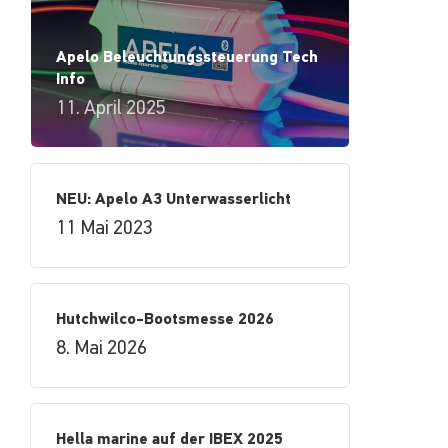
Apelo Beleuchtungssteuerung Tech
Info
11. April 2025
NEU: Apelo A3 Unterwasserlicht
11 Mai 2023
Hutchwilco-Bootsmesse 2026
8. Mai 2026
Hella marine auf der IBEX 2025