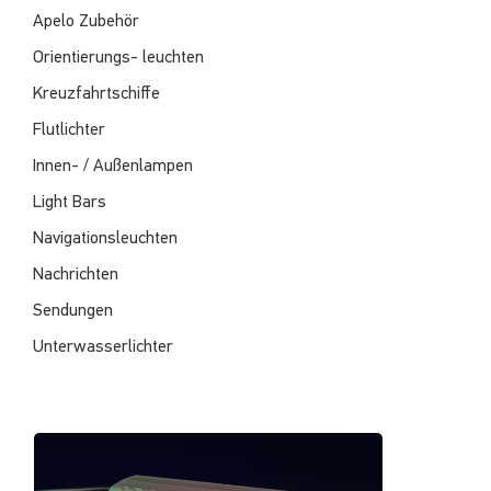
Apelo Zubehör
Orientierungs- leuchten
Kreuzfahrtschiffe
Flutlichter
Innen- / Außenlampen
Light Bars
Navigationsleuchten
Nachrichten
Sendungen
Unterwasserlichter