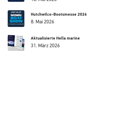
Hutchwilco-Bootsmesse 2026
8. Mai 2026
Aktualisierte Hella marine
31. März 2026