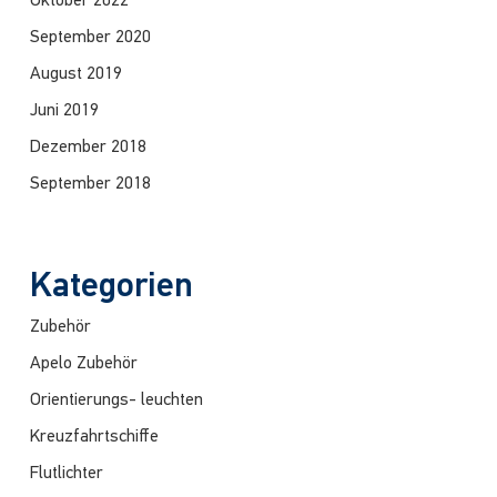
Oktober 2022
September 2020
August 2019
Juni 2019
Dezember 2018
September 2018
Kategorien
Zubehör
Apelo Zubehör
Orientierungs- leuchten
Kreuzfahrtschiffe
Flutlichter