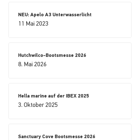
NEU: Apelo A3 Unterwasserlicht
11 Mai 2023
Hutchwilco-Bootsmesse 2026
8. Mai 2026
Hella marine auf der IBEX 2025
3. Oktober 2025
Sanctuary Cove Bootsmesse 2026