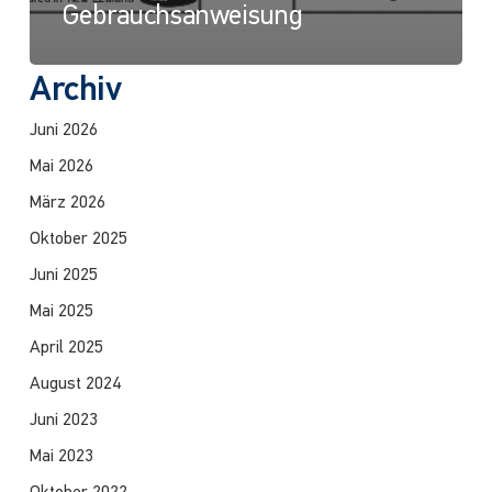
Gebrauchsanweisung
Archiv
Juni 2026
Mai 2026
März 2026
Oktober 2025
Juni 2025
Mai 2025
April 2025
August 2024
Juni 2023
Mai 2023