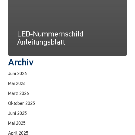
LED-Nummernschild
Anleitungsblatt
Archiv
Juni 2026
Mai 2026
März 2026
Oktober 2025
Juni 2025
Mai 2025
April 2025