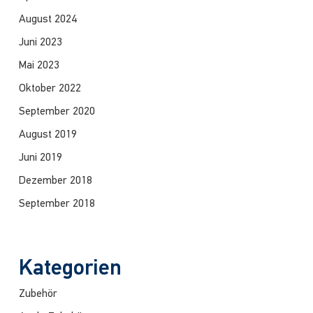
August 2024
Juni 2023
Mai 2023
Oktober 2022
September 2020
August 2019
Juni 2019
Dezember 2018
September 2018
Kategorien
Zubehör