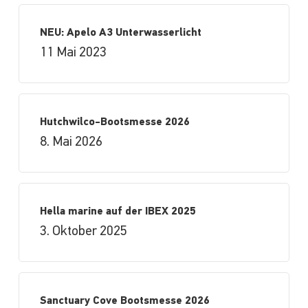
NEU: Apelo A3 Unterwasserlicht
11 Mai 2023
Hutchwilco-Bootsmesse 2026
8. Mai 2026
Hella marine auf der IBEX 2025
3. Oktober 2025
Sanctuary Cove Bootsmesse 2026