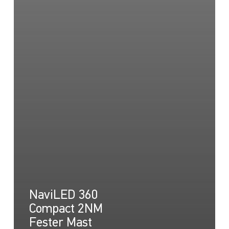
NaviLED 360
Compact 2NM
Fester Mast