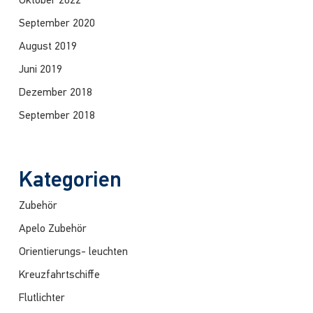
Oktober 2022
September 2020
August 2019
Juni 2019
Dezember 2018
September 2018
Kategorien
Zubehör
Apelo Zubehör
Orientierungs- leuchten
Kreuzfahrtschiffe
Flutlichter