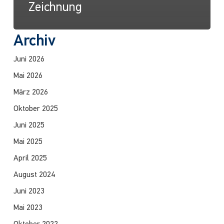
Zeichnung
Archiv
Juni 2026
Mai 2026
März 2026
Oktober 2025
Juni 2025
Mai 2025
April 2025
August 2024
Juni 2023
Mai 2023